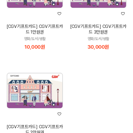
[CGV기프트카드] CGV기프트카
[CGV기프트카드] CGV기프트카
드 1만원권
드 3만원권
영화/도서/생활
영화/도서/생활
10,000원
30,000원
[CGV기프트카드] CGV기프트카
드 2만원권