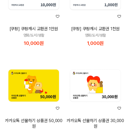
[쿠팡] 쿠팡캐시 교환권 1만원
[쿠팡] 쿠팡캐시 교환권 1천원
영화/도서/생활
영화/도서/생활
10,000원
1,000원
카카오톡 선물하기 상품권 50,000
카카오톡 선물하기 상품권 30,000
원
원