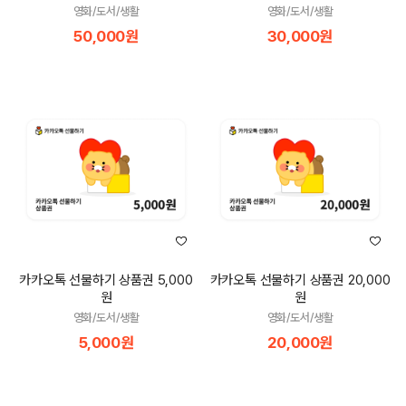
영화/도서/생활
영화/도서/생활
50,000원
30,000원
카카오톡 선물하기 상품권 5,000
카카오톡 선물하기 상품권 20,000
원
원
영화/도서/생활
영화/도서/생활
5,000원
20,000원