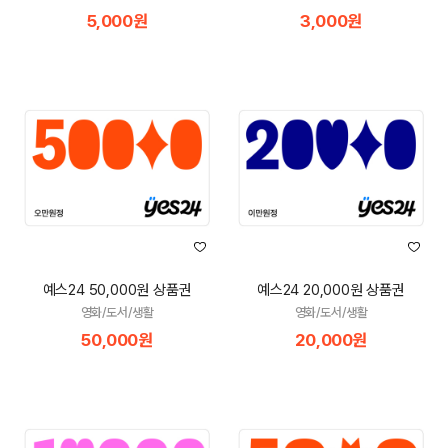
5,000원
3,000원
예스24 50,000원 상품권
예스24 20,000원 상품권
영화/도서/생활
영화/도서/생활
50,000원
20,000원