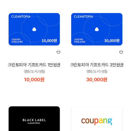
크린토피아 기프트카드 1만원권
크린토피아 기프트카드 3만원권
영화/도서/생활
영화/도서/생활
10,000원
30,000원