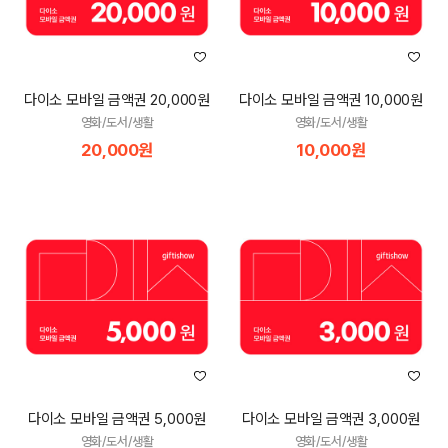
다이소 모바일 금액권 20,000원
다이소 모바일 금액권 10,000원
영화/도서/생활
영화/도서/생활
20,000원
10,000원
다이소 모바일 금액권 5,000원
다이소 모바일 금액권 3,000원
영화/도서/생활
영화/도서/생활