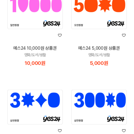
예스24 10,000원 상품권
예스24 5,000원 상품권
영화/도서/생활
영화/도서/생활
10,000원
5,000원