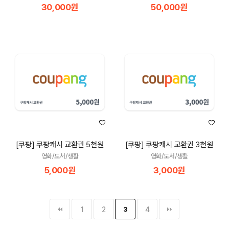
30,000원
50,000원
[쿠팡] 쿠팡캐시 교환권 5천원
[쿠팡] 쿠팡캐시 교환권 3천원
영화/도서/생활
영화/도서/생활
5,000원
3,000원
1
2
3
4