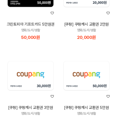
크린토피아 기프트카드 5만원권
[쿠팡] 쿠팡캐시 교환권 2만원
영화/도서/생활
영화/도서/생활
50,000원
20,000원
[쿠팡] 쿠팡캐시 교환권 3만원
[쿠팡] 쿠팡캐시 교환권 5만원
영화/도서/생활
영화/도서/생활