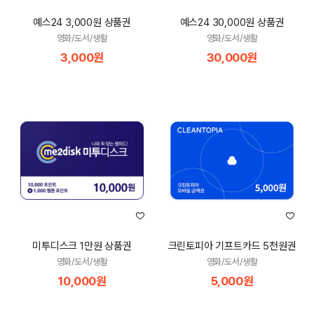
예스24 3,000원 상품권
예스24 30,000원 상품권
영화/도서/생활
영화/도서/생활
3,000원
30,000원
미투디스크 1만원 상품권
크린토피아 기프트카드 5천원권
영화/도서/생활
영화/도서/생활
10,000원
5,000원