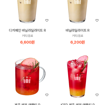
디카페인 바닐라딜라이트 R
바닐라딜라이트 R
커피/음료
커피/음료
6,600원
6,200원